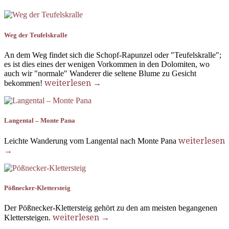
Weg der Teufelskralle
An dem Weg findet sich die Schopf-Rapunzel oder "Teufelskralle";
es ist dies eines der wenigen Vorkommen in den Dolomiten, wo
auch wir "normale" Wanderer die seltene Blume zu Gesicht
weiterlesen →
bekommen!
Langental – Monte Pana
weiterlesen
Leichte Wanderung vom Langental nach Monte Pana
→
Pößnecker-Klettersteig
Der Pößnecker-Klettersteig gehört zu den am meisten begangenen
weiterlesen →
Klettersteigen.