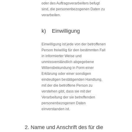
oder des Auftragsverarbeiters befugt
sind, die personenbezogenen Daten zu
verarbeiten.
k) Einwilligung
Einwilligung ist jede von der betroffenen
Person freiwillig für den bestimmten Fall
in informierter Weise und
unmissverständlich abgegebene
Willensbekundung in Form einer
Erklärung oder einer sonstigen
eindeutigen bestätigenden Handlung,
mit der die betroffene Person zu
verstehen gibt, dass sie mit der
Verarbeitung der sie betreffenden
personenbezogenen Daten
einverstanden ist.
2. Name und Anschrift des für die