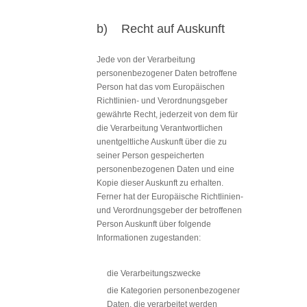
b) Recht auf Auskunft
Jede von der Verarbeitung
personenbezogener Daten betroffene
Person hat das vom Europäischen
Richtlinien- und Verordnungsgeber
gewährte Recht, jederzeit von dem für
die Verarbeitung Verantwortlichen
unentgeltliche Auskunft über die zu
seiner Person gespeicherten
personenbezogenen Daten und eine
Kopie dieser Auskunft zu erhalten.
Ferner hat der Europäische Richtlinien-
und Verordnungsgeber der betroffenen
Person Auskunft über folgende
Informationen zugestanden:
die Verarbeitungszwecke
die Kategorien personenbezogener
Daten, die verarbeitet werden