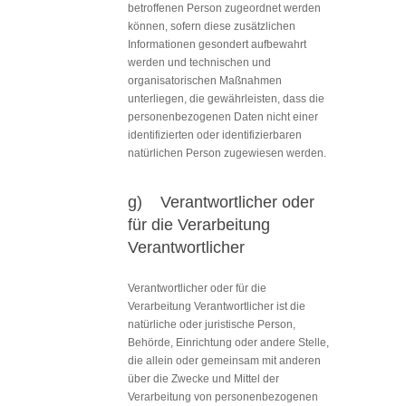
betroffenen Person zugeordnet werden
können, sofern diese zusätzlichen
Informationen gesondert aufbewahrt
werden und technischen und
organisatorischen Maßnahmen
unterliegen, die gewährleisten, dass die
personenbezogenen Daten nicht einer
identifizierten oder identifizierbaren
natürlichen Person zugewiesen werden.
g) Verantwortlicher oder
für die Verarbeitung
Verantwortlicher
Verantwortlicher oder für die
Verarbeitung Verantwortlicher ist die
natürliche oder juristische Person,
Behörde, Einrichtung oder andere Stelle,
die allein oder gemeinsam mit anderen
über die Zwecke und Mittel der
Verarbeitung von personenbezogenen