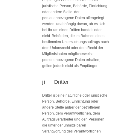
juristische Person, Behörde, Einrichtung
oder andere Stelle, der
personenbezogene Daten offengelegt
werden, unabhängig davon, ob es sich
bei ihr um einen Dritten handelt oder
nicht. Behörden, die im Rahmen eines
bestimmten Untersuchungsauftrags nach
dem Unionsrecht oder dem Recht der
Mitgliedstaaten möglicherweise
personenbezogene Daten erhalten,
gelten jedoch nicht als Empfänger.
j) Dritter
Dritter ist eine natürliche oder juristische
Person, Behörde, Einrichtung oder
andere Stelle außer der betroffenen
Person, dem Verantwortlichen, dem
Auftragsverarbeiter und den Personen,
die unter der unmittelbaren
Verantwortung des Verantwortlichen