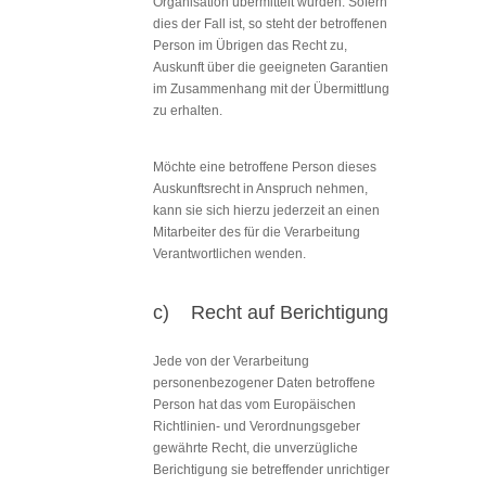
Organisation übermittelt wurden. Sofern
dies der Fall ist, so steht der betroffenen
Person im Übrigen das Recht zu,
Auskunft über die geeigneten Garantien
im Zusammenhang mit der Übermittlung
zu erhalten.
Möchte eine betroffene Person dieses
Auskunftsrecht in Anspruch nehmen,
kann sie sich hierzu jederzeit an einen
Mitarbeiter des für die Verarbeitung
Verantwortlichen wenden.
c) Recht auf Berichtigung
Jede von der Verarbeitung
personenbezogener Daten betroffene
Person hat das vom Europäischen
Richtlinien- und Verordnungsgeber
gewährte Recht, die unverzügliche
Berichtigung sie betreffender unrichtiger