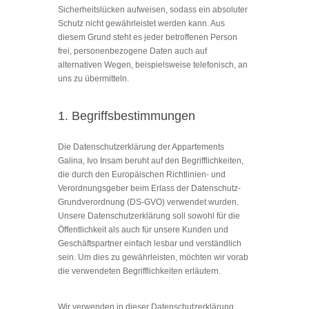
Sicherheitslücken aufweisen, sodass ein absoluter
Schutz nicht gewährleistet werden kann. Aus
diesem Grund steht es jeder betroffenen Person
frei, personenbezogene Daten auch auf
alternativen Wegen, beispielsweise telefonisch, an
uns zu übermitteln.
1. Begriffsbestimmungen
Die Datenschutzerklärung der Appartements
Galina, Ivo Insam beruht auf den Begrifflichkeiten,
die durch den Europäischen Richtlinien- und
Verordnungsgeber beim Erlass der Datenschutz-
Grundverordnung (DS-GVO) verwendet wurden.
Unsere Datenschutzerklärung soll sowohl für die
Öffentlichkeit als auch für unsere Kunden und
Geschäftspartner einfach lesbar und verständlich
sein. Um dies zu gewährleisten, möchten wir vorab
die verwendeten Begrifflichkeiten erläutern.
Wir verwenden in dieser Datenschutzerklärung