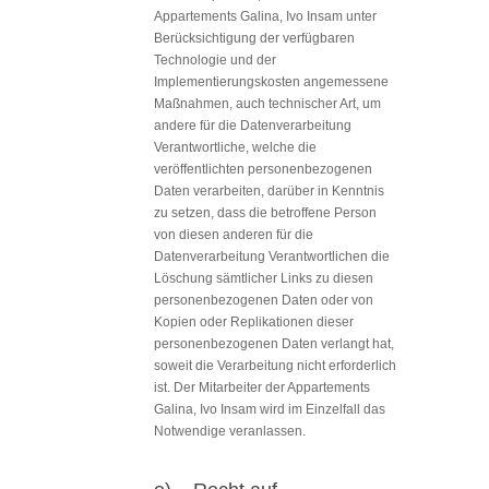
Appartements Galina, Ivo Insam unter
Berücksichtigung der verfügbaren
Technologie und der
Implementierungskosten angemessene
Maßnahmen, auch technischer Art, um
andere für die Datenverarbeitung
Verantwortliche, welche die
veröffentlichten personenbezogenen
Daten verarbeiten, darüber in Kenntnis
zu setzen, dass die betroffene Person
von diesen anderen für die
Datenverarbeitung Verantwortlichen die
Löschung sämtlicher Links zu diesen
personenbezogenen Daten oder von
Kopien oder Replikationen dieser
personenbezogenen Daten verlangt hat,
soweit die Verarbeitung nicht erforderlich
ist. Der Mitarbeiter der Appartements
Galina, Ivo Insam wird im Einzelfall das
Notwendige veranlassen.