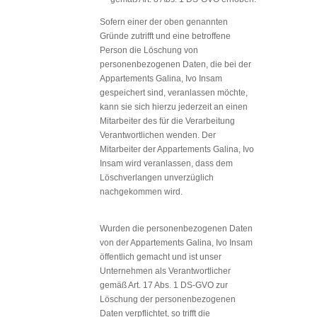
Sofern einer der oben genannten
Gründe zutrifft und eine betroffene
Person die Löschung von
personenbezogenen Daten, die bei der
Appartements Galina, Ivo Insam
gespeichert sind, veranlassen möchte,
kann sie sich hierzu jederzeit an einen
Mitarbeiter des für die Verarbeitung
Verantwortlichen wenden. Der
Mitarbeiter der Appartements Galina, Ivo
Insam wird veranlassen, dass dem
Löschverlangen unverzüglich
nachgekommen wird.
Wurden die personenbezogenen Daten
von der Appartements Galina, Ivo Insam
öffentlich gemacht und ist unser
Unternehmen als Verantwortlicher
gemäß Art. 17 Abs. 1 DS-GVO zur
Löschung der personenbezogenen
Daten verpflichtet, so trifft die