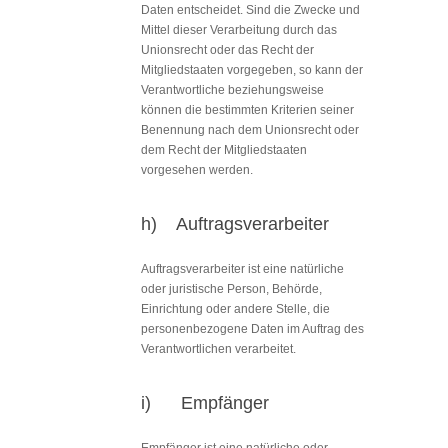
Daten entscheidet. Sind die Zwecke und
Mittel dieser Verarbeitung durch das
Unionsrecht oder das Recht der
Mitgliedstaaten vorgegeben, so kann der
Verantwortliche beziehungsweise
können die bestimmten Kriterien seiner
Benennung nach dem Unionsrecht oder
dem Recht der Mitgliedstaaten
vorgesehen werden.
h) Auftragsverarbeiter
Auftragsverarbeiter ist eine natürliche
oder juristische Person, Behörde,
Einrichtung oder andere Stelle, die
personenbezogene Daten im Auftrag des
Verantwortlichen verarbeitet.
i) Empfänger
Empfänger ist eine natürliche oder