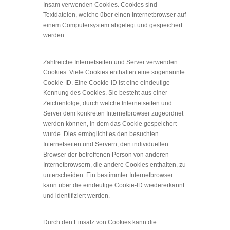
Insam verwenden Cookies. Cookies sind
Textdateien, welche über einen Internetbrowser auf
einem Computersystem abgelegt und gespeichert
werden.
Zahlreiche Internetseiten und Server verwenden
Cookies. Viele Cookies enthalten eine sogenannte
Cookie-ID. Eine Cookie-ID ist eine eindeutige
Kennung des Cookies. Sie besteht aus einer
Zeichenfolge, durch welche Internetseiten und
Server dem konkreten Internetbrowser zugeordnet
werden können, in dem das Cookie gespeichert
wurde. Dies ermöglicht es den besuchten
Internetseiten und Servern, den individuellen
Browser der betroffenen Person von anderen
Internetbrowsern, die andere Cookies enthalten, zu
unterscheiden. Ein bestimmter Internetbrowser
kann über die eindeutige Cookie-ID wiedererkannt
und identifiziert werden.
Durch den Einsatz von Cookies kann die