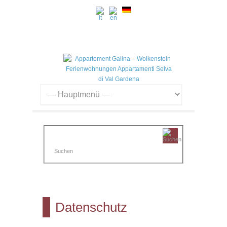
Datenschutz