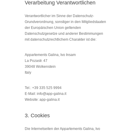
Verarbeitung Verantwortlichen
Verantwortlicher im Sinne der Datenschutz-
Grundverordnung, sonstiger in den Mitgliedstaaten
der Europäischen Union geltenden
Datenschutzgesetze und anderer Bestimmungen
mit datenschutzrechtlichem Charakter ist die:
Appartements Galina, Ivo Insam
La Pozastr. 47
39048 Wolkenstein
Italy
Tel.: +39 335 525 9994
E-Mail: info@app-galina.it
Website: app-galina.it
3. Cookies
Die Internetseiten der Appartements Galina, Ivo