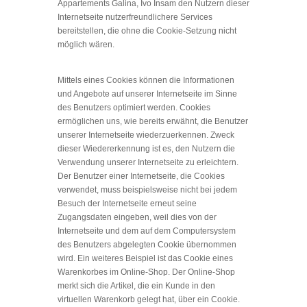
Appartements Galina, Ivo Insam den Nutzern dieser
Internetseite nutzerfreundlichere Services
bereitstellen, die ohne die Cookie-Setzung nicht
möglich wären.
Mittels eines Cookies können die Informationen
und Angebote auf unserer Internetseite im Sinne
des Benutzers optimiert werden. Cookies
ermöglichen uns, wie bereits erwähnt, die Benutzer
unserer Internetseite wiederzuerkennen. Zweck
dieser Wiedererkennung ist es, den Nutzern die
Verwendung unserer Internetseite zu erleichtern.
Der Benutzer einer Internetseite, die Cookies
verwendet, muss beispielsweise nicht bei jedem
Besuch der Internetseite erneut seine
Zugangsdaten eingeben, weil dies von der
Internetseite und dem auf dem Computersystem
des Benutzers abgelegten Cookie übernommen
wird. Ein weiteres Beispiel ist das Cookie eines
Warenkorbes im Online-Shop. Der Online-Shop
merkt sich die Artikel, die ein Kunde in den
virtuellen Warenkorb gelegt hat, über ein Cookie.