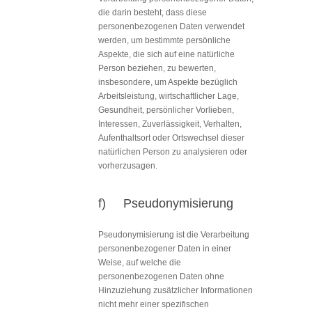
die darin besteht, dass diese
personenbezogenen Daten verwendet
werden, um bestimmte persönliche
Aspekte, die sich auf eine natürliche
Person beziehen, zu bewerten,
insbesondere, um Aspekte bezüglich
Arbeitsleistung, wirtschaftlicher Lage,
Gesundheit, persönlicher Vorlieben,
Interessen, Zuverlässigkeit, Verhalten,
Aufenthaltsort oder Ortswechsel dieser
natürlichen Person zu analysieren oder
vorherzusagen.
f) Pseudonymisierung
Pseudonymisierung ist die Verarbeitung
personenbezogener Daten in einer
Weise, auf welche die
personenbezogenen Daten ohne
Hinzuziehung zusätzlicher Informationen
nicht mehr einer spezifischen