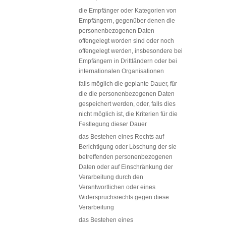
die Empfänger oder Kategorien von
Empfängern, gegenüber denen die
personenbezogenen Daten
offengelegt worden sind oder noch
offengelegt werden, insbesondere bei
Empfängern in Drittländern oder bei
internationalen Organisationen
falls möglich die geplante Dauer, für
die die personenbezogenen Daten
gespeichert werden, oder, falls dies
nicht möglich ist, die Kriterien für die
Festlegung dieser Dauer
das Bestehen eines Rechts auf
Berichtigung oder Löschung der sie
betreffenden personenbezogenen
Daten oder auf Einschränkung der
Verarbeitung durch den
Verantwortlichen oder eines
Widerspruchsrechts gegen diese
Verarbeitung
das Bestehen eines