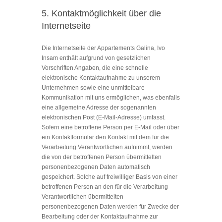
5. Kontaktmöglichkeit über die
Internetseite
Die Internetseite der Appartements Galina, Ivo
Insam enthält aufgrund von gesetzlichen
Vorschriften Angaben, die eine schnelle
elektronische Kontaktaufnahme zu unserem
Unternehmen sowie eine unmittelbare
Kommunikation mit uns ermöglichen, was ebenfalls
eine allgemeine Adresse der sogenannten
elektronischen Post (E-Mail-Adresse) umfasst.
Sofern eine betroffene Person per E-Mail oder über
ein Kontaktformular den Kontakt mit dem für die
Verarbeitung Verantwortlichen aufnimmt, werden
die von der betroffenen Person übermittelten
personenbezogenen Daten automatisch
gespeichert. Solche auf freiwilliger Basis von einer
betroffenen Person an den für die Verarbeitung
Verantwortlichen übermittelten
personenbezogenen Daten werden für Zwecke der
Bearbeitung oder der Kontaktaufnahme zur