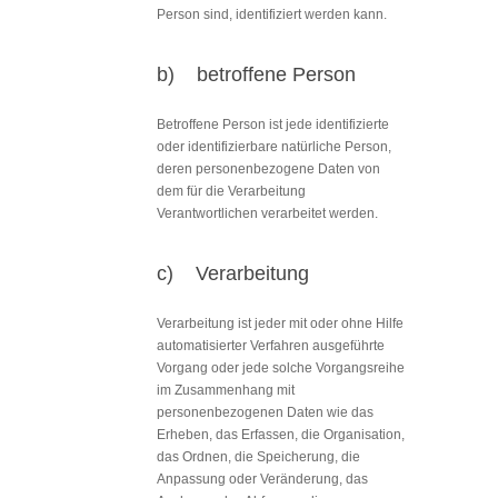
Person sind, identifiziert werden kann.
b) betroffene Person
Betroffene Person ist jede identifizierte
oder identifizierbare natürliche Person,
deren personenbezogene Daten von
dem für die Verarbeitung
Verantwortlichen verarbeitet werden.
c) Verarbeitung
Verarbeitung ist jeder mit oder ohne Hilfe
automatisierter Verfahren ausgeführte
Vorgang oder jede solche Vorgangsreihe
im Zusammenhang mit
personenbezogenen Daten wie das
Erheben, das Erfassen, die Organisation,
das Ordnen, die Speicherung, die
Anpassung oder Veränderung, das