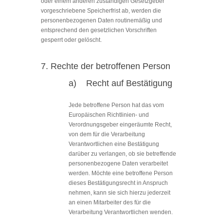
oder einem anderen zuständigen Gesetzgeber
vorgeschriebene Speicherfrist ab, werden die
personenbezogenen Daten routinemäßig und
entsprechend den gesetzlichen Vorschriften
gesperrt oder gelöscht.
7. Rechte der betroffenen Person
a) Recht auf Bestätigung
Jede betroffene Person hat das vom
Europäischen Richtlinien- und
Verordnungsgeber eingeräumte Recht,
von dem für die Verarbeitung
Verantwortlichen eine Bestätigung
darüber zu verlangen, ob sie betreffende
personenbezogene Daten verarbeitet
werden. Möchte eine betroffene Person
dieses Bestätigungsrecht in Anspruch
nehmen, kann sie sich hierzu jederzeit
an einen Mitarbeiter des für die
Verarbeitung Verantwortlichen wenden.