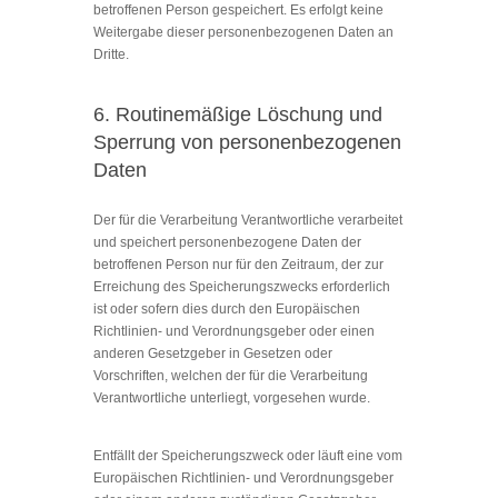
betroffenen Person gespeichert. Es erfolgt keine
Weitergabe dieser personenbezogenen Daten an
Dritte.
6. Routinemäßige Löschung und
Sperrung von personenbezogenen
Daten
Der für die Verarbeitung Verantwortliche verarbeitet
und speichert personenbezogene Daten der
betroffenen Person nur für den Zeitraum, der zur
Erreichung des Speicherungszwecks erforderlich
ist oder sofern dies durch den Europäischen
Richtlinien- und Verordnungsgeber oder einen
anderen Gesetzgeber in Gesetzen oder
Vorschriften, welchen der für die Verarbeitung
Verantwortliche unterliegt, vorgesehen wurde.
Entfällt der Speicherungszweck oder läuft eine vom
Europäischen Richtlinien- und Verordnungsgeber