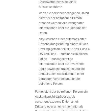
Beschwerderechts bei einer
Aufsichtsbehörde
wenn die personenbezogenen Daten
nicht bei der betroffenen Person
erhoben werden: Alle verfügbaren
Informationen über die Herkunft der
Daten
das Bestehen einer automatisierten
Entscheidungsfindung einschließlich
Profiling gemäß Artikel 22 Abs.1 und 4
DS-GVO und — zumindest in diesen
Fällen — aussagekräftige
Informationen über die involvierte
Logik sowie die Tragweite und die
angestrebten Auswirkungen einer
derartigen Verarbeitung für die
betroffene Person
Ferner steht der betroffenen Person ein
Auskunftsrecht darüber zu, ob
personenbezogene Daten an ein
Drittland oder an eine internationale