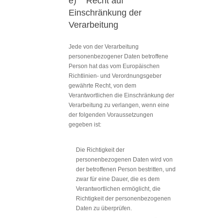
e) Recht auf
Einschränkung der
Verarbeitung
Jede von der Verarbeitung
personenbezogener Daten betroffene
Person hat das vom Europäischen
Richtlinien- und Verordnungsgeber
gewährte Recht, von dem
Verantwortlichen die Einschränkung der
Verarbeitung zu verlangen, wenn eine
der folgenden Voraussetzungen
gegeben ist:
Die Richtigkeit der
personenbezogenen Daten wird von
der betroffenen Person bestritten, und
zwar für eine Dauer, die es dem
Verantwortlichen ermöglicht, die
Richtigkeit der personenbezogenen
Daten zu überprüfen.