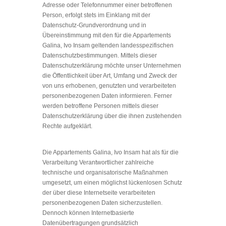
Adresse oder Telefonnummer einer betroffenen
Person, erfolgt stets im Einklang mit der
Datenschutz-Grundverordnung und in
Übereinstimmung mit den für die Appartements
Galina, Ivo Insam geltenden landesspezifischen
Datenschutzbestimmungen. Mittels dieser
Datenschutzerklärung möchte unser Unternehmen
die Öffentlichkeit über Art, Umfang und Zweck der
von uns erhobenen, genutzten und verarbeiteten
personenbezogenen Daten informieren. Ferner
werden betroffene Personen mittels dieser
Datenschutzerklärung über die ihnen zustehenden
Rechte aufgeklärt.
Die Appartements Galina, Ivo Insam hat als für die
Verarbeitung Verantwortlicher zahlreiche
technische und organisatorische Maßnahmen
umgesetzt, um einen möglichst lückenlosen Schutz
der über diese Internetseite verarbeiteten
personenbezogenen Daten sicherzustellen.
Dennoch können Internetbasierte
Datenübertragungen grundsätzlich