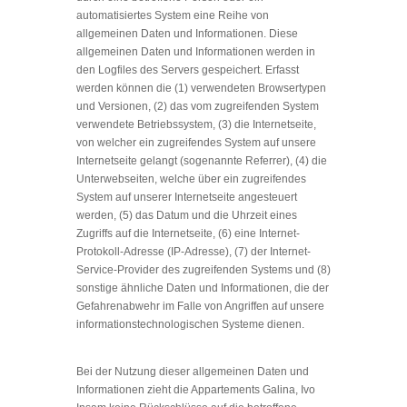
automatisiertes System eine Reihe von
allgemeinen Daten und Informationen. Diese
allgemeinen Daten und Informationen werden in
den Logfiles des Servers gespeichert. Erfasst
werden können die (1) verwendeten Browsertypen
und Versionen, (2) das vom zugreifenden System
verwendete Betriebssystem, (3) die Internetseite,
von welcher ein zugreifendes System auf unsere
Internetseite gelangt (sogenannte Referrer), (4) die
Unterwebseiten, welche über ein zugreifendes
System auf unserer Internetseite angesteuert
werden, (5) das Datum und die Uhrzeit eines
Zugriffs auf die Internetseite, (6) eine Internet-
Protokoll-Adresse (IP-Adresse), (7) der Internet-
Service-Provider des zugreifenden Systems und (8)
sonstige ähnliche Daten und Informationen, die der
Gefahrenabwehr im Falle von Angriffen auf unsere
informationstechnologischen Systeme dienen.
Bei der Nutzung dieser allgemeinen Daten und
Informationen zieht die Appartements Galina, Ivo