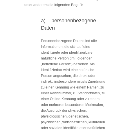
unter anderem die folgenden Begriffe:
a) personenbezogene
Daten
Personenbezogene Daten sind alle
Informationen, die sich auf eine
identifizierte oder identifizierbare
natürliche Person (im Folgenden
„betroffene Person“) beziehen. Als
identifizierbar wird eine natürliche
Person angesehen, die direkt oder
indirekt, insbesondere mittels Zuordnung
zu einer Kennung wie einem Namen, zu
einer Kennnummer, zu Standortdaten, zu
einer Online-Kennung oder zu einem
oder mehreren besonderen Merkmalen,
die Ausdruck der physischen,
physiologischen, genetischen,
psychischen, wirtschaftlichen, kulturellen
oder sozialen Identität dieser natürlichen