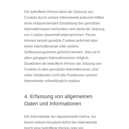
Die betroffene Person kann die Setzung von
Cookies durch unsere Internetseite jederzeit mittels
einer entsprechenden Einstellung des genutzten
Internetbrowsers verhindern und damit der Setzung
von Cookies dauerhaft widersprechen. Ferner
können bereits gesetzte Cookies jederzeit über
einen Internetbrowser oder andere
Softwareprogramme gelöscht werden. Dies ist in
allen gängigen Internetbrowsern möglich.
Deaktiviert die betroffene Person die Setzung von
Cookies in dem genutzten Internetbrowser, sind
unter Umständen nicht alle Funktionen unserer
Internetseite vollumfänglich nutzbar.
4. Erfassung von allgemeinen
Daten und Informationen
Die Internetseite der Appartements Galina, Ivo
Insam erfasst mit jedem Aufruf der Internetseite
durch eine betroffene Person oder ein