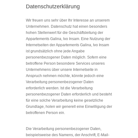
Datenschutzerklärung
Wir freuen uns sehr über Ihr Interesse an unserem
Unternehmen. Datenschutz hat einen besonders
hohen Stellenwert für die Geschäftsleitung der
Appartements Galina, Ivo Insam. Eine Nutzung der
Internetseiten der Appartements Galina, Ivo Insam
ist grundsätzlich ohne jede Angabe
personenbezogener Daten möglich. Sofern eine
betroffene Person besondere Services unseres
Unternehmens über unsere Internetseite in
Anspruch nehmen möchte, könnte jedoch eine
Verarbeitung personenbezogener Daten
erforderlich werden. Ist die Verarbeitung
personenbezogener Daten erforderlich und besteht
für eine solche Verarbeitung keine gesetzliche
Grundlage, holen wir generell eine Einwilligung der
betroffenen Person ein.
Die Verarbeitung personenbezogener Daten,
beispielsweise des Namens, der Anschrift, E-Mail-