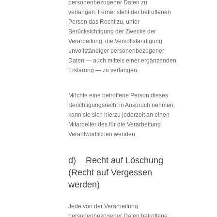
personenbezogener Daten zu
verlangen. Ferner steht der betroffenen
Person das Recht zu, unter
Berücksichtigung der Zwecke der
Verarbeitung, die Vervollständigung
unvollständiger personenbezogener
Daten — auch mittels einer ergänzenden
Erklärung — zu verlangen.
Möchte eine betroffene Person dieses
Berichtigungsrecht in Anspruch nehmen,
kann sie sich hierzu jederzeit an einen
Mitarbeiter des für die Verarbeitung
Verantwortlichen wenden.
d) Recht auf Löschung
(Recht auf Vergessen
werden)
Jede von der Verarbeitung
personenbezogener Daten betroffene