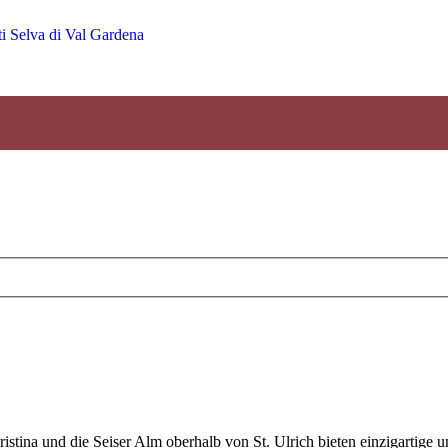
tina und die Seiser Alm oberhalb von St. Ulrich bieten einzigartige un