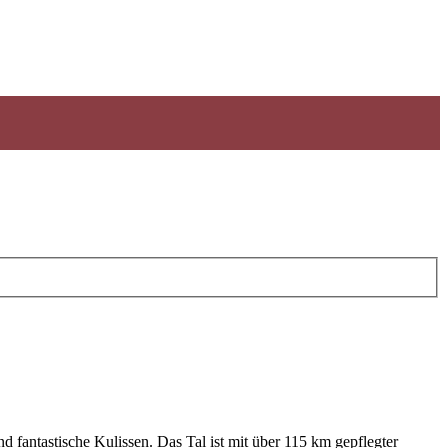
d fantastische Kulissen. Das Tal ist mit über 115 km gepflegter